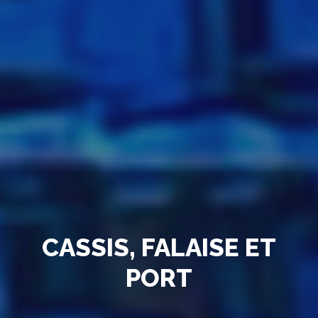
CASSIS, FALAISE ET
PORT