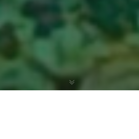
« LES NUITS DE CASSIS